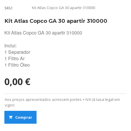
Kit Atlas Copco GA 30 apartir 310000
SKU:
Kit Atlas Copco GA 30 apartir 310000
Kit Atlas Copco GA 30 apartir 310000
Inclui:
1 Separador
1 Filtro Ar
1 Filtro Óleo
0,00 €
Aos preços apresentados acrescem portes + IVA (à taxa legal em
vigor)
Comprar