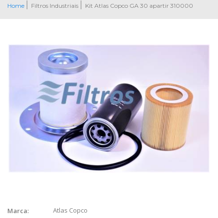
Home
Filtros Industriais
Kit Atlas Copco GA 30 apartir 310000
Atlas Copco
Marca: