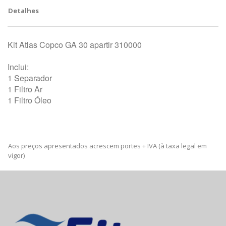
Detalhes
Kit Atlas Copco GA 30 apartir 310000
Inclui:
1 Separador
1 Filtro Ar
1 Filtro Óleo
Aos preços apresentados acrescem portes + IVA (à taxa legal em
vigor)