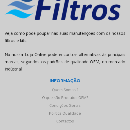
Veja como pode poupar nas suas manutenções com os nossos
filtros e kits.
Na nossa Loja Online pode encontrar alternativas às principais
marcas, segundos os padrões de qualidade OEM, no mercado
Indústrial.
INFORMAÇÃO
Quem Somos ?
O que são Produtos OEM?
Condições Gerais
Politica Qualidade
Contactos