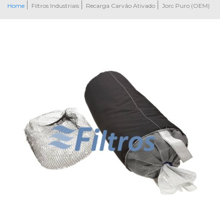
Home
Filtros Industriais
Recarga Carvão Ativado
Jorc Puro (OEM)