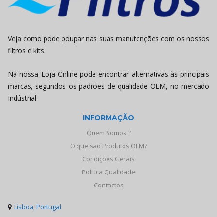
Veja como pode poupar nas suas manutenções com os nossos
filtros e kits.
Na nossa Loja Online pode encontrar alternativas às principais
marcas, segundos os padrões de qualidade OEM, no mercado
Indústrial.
INFORMAÇÃO
Quem Somos ?
O que são Produtos OEM?
Condições Gerais
Politica Qualidade
Contactos
Lisboa, Portugal
