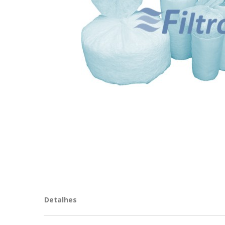
Detalhes